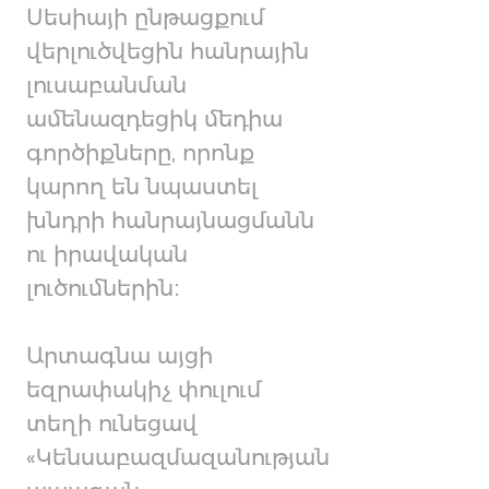
Սեսիայի ընթացքում
վերլուծվեցին հանրային
լուսաբանման
ամենազդեցիկ մեդիա
գործիքները, որոնք
կարող են նպաստել
խնդրի հանրայնացմանն
ու իրավական
լուծումներին։
Արտագնա այցի
եզրափակիչ փուլում
տեղի ունեցավ
«Կենսաբազմազանության