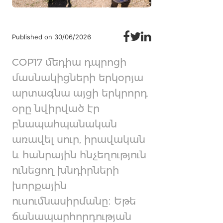
Published on 30/06/2026
COP17 մեդիա դպրոցի
մասնակիցների երկօրյա
արտագնա այցի երկրորդ
օրը նվիրված էր
բնապահպանական
առավել սուր, իրավական
և հանրային հնչեղություն
ունեցող խնդիրների
խորքային
ուսումնասիրմանը։ Եթե
ճանապարհորդության