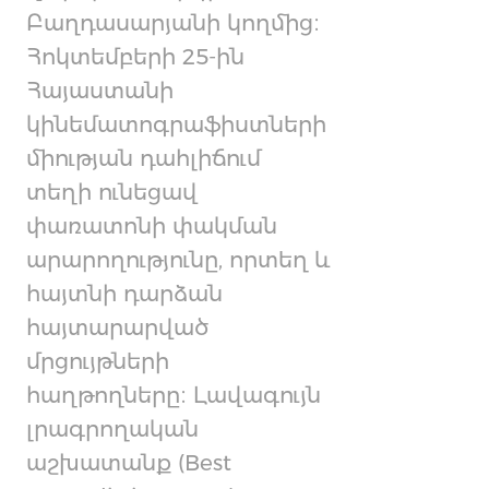
Բաղդասարյանի կողմից։
Հոկտեմբերի 25-ին
Հայաստանի
կինեմատոգրաֆիստների
միության դահլիճում
տեղի ունեցավ
փառատոնի փակման
արարողությունը, որտեղ և
հայտնի դարձան
հայտարարված
մրցույթների
հաղթողները։ Լավագույն
լրագրողական
աշխատանք (Best