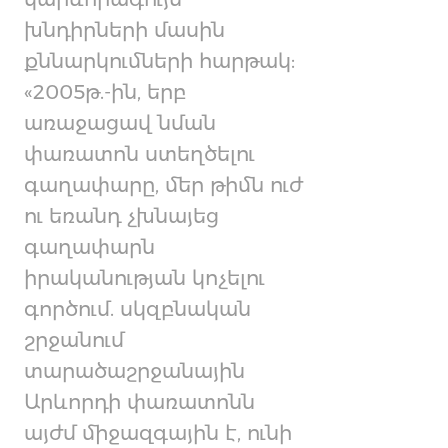
խնդիրների մասին
քննարկումների հարթակ:
«2005թ.-ին, երբ
առաջացավ նման
փառատոն ստեղծելու
գաղափարը, մեր թիմն ուժ
ու եռանդ չխնայեց
գաղափարն
իրականության կոչելու
գործում. սկզբնական
շրջանում
տարածաշրջանային
Արևորդի փառատոնն
այժմ միջազգային է, ունի