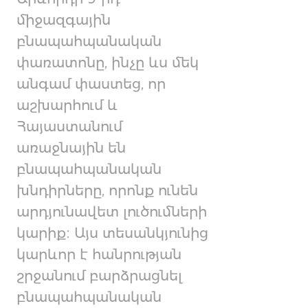
միջազգային
բնապահպանական
փառատոնը, ինչը ևս մեկ
անգամ փաստեց, որ
աշխարհում և
Հայաստանում
առաջնային են
բնապահպանական
խնդիրները, որոնք ունեն
արդյունավետ լուծումների
կարիք։ Այս տեսանկյունից
կարևոր է հանրության
շրջանում բարձրացնել
բնապահպանական