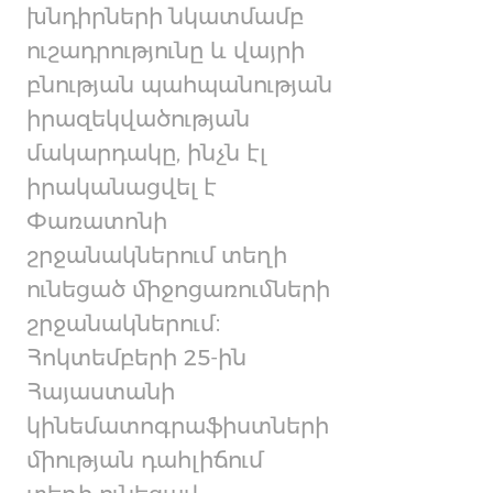
խնդիրների նկատմամբ
ուշադրությունը և վայրի
բնության պահպանության
իրազեկվածության
մակարդակը, ինչն էլ
իրականացվել է
Փառատոնի
շրջանակներում տեղի
ունեցած միջոցառումների
շրջանակներում։
Հոկտեմբերի 25-ին
Հայաստանի
կինեմատոգրաֆիստների
միության դահլիճում