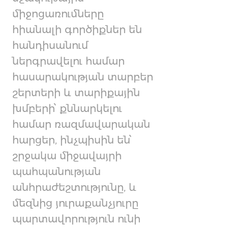
միջոցառումները
հիանալի գործիքներ են
հանդիսանում
ներգրավելու համար
հասարակության տարբեր
շերտերի և տարիքային
խմբերի՝ քննարկելու
համար ռազմավարական
հարցեր, ինչպիսին են՝
շրջակա միջավայրի
պահպանության
անհրաժեշտությունը, և
մեզնից յուրաքանչյուրը
պարտավորություն ունի